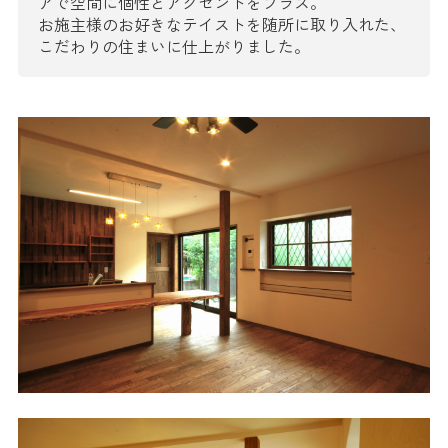
アで空間に個性とアクセントをプラス。
お施主様のお好きなテイストを随所に取り入れた、
こだわりの住まいに仕上がりました。