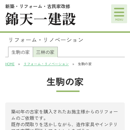
新築・リフォーム・古民家改修
MENU
リフォーム・リノベーション
生駒の家
三林の家
HOME
»
リフォーム・リノベーション
» 生駒の家
生駒の家
築40年の古家を購入されたお施主様からのリフォー
ムのご依頼です。
既存の間取りを活かしながら、造作家具やインテリ