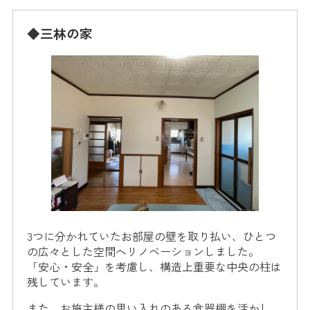
◆三林の家
3つに分かれていたお部屋の壁を取り払い、ひとつ
の広々とした空間へリノベーションしました。
「安心・安全」を考慮し、構造上重要な中央の柱は
残しています。
また、お施主様の思い入れのある食器棚を活かし、