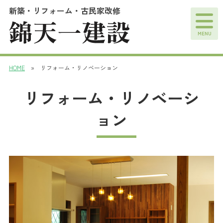
新築・リフォーム・古民家改修
MENU
HOME
» リフォーム・リノベーション
リフォーム・リノベーシ
ョン