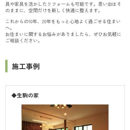
具や家具を活かしたリフォームも可能です。思い出はそ
のままに、空間だけを新しく快適に整えます。
これからの10年、20年をもっと心地よく過ごせる住まい
へ。
お住まいに関するお悩みがありましたら、ぜひお気軽に
ご相談ください。
施工事例
◆生駒の家