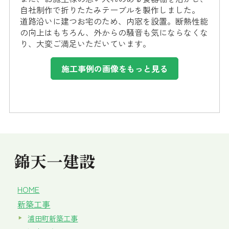
自社制作で折りたたみテーブルを製作しました。
道路沿いに建つお宅のため、内窓を設置。断熱性能
の向上はもちろん、外からの騒音も気にならなくな
り、大変ご満足いただいています。
施工事例の画像をもっと見る
HOME
新築工事
浦田町新築工事