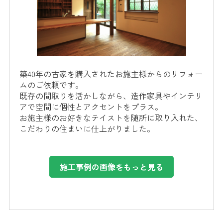
築40年の古家を購入されたお施主様からのリフォー
ムのご依頼です。
既存の間取りを活かしながら、造作家具やインテリ
アで空間に個性とアクセントをプラス。
お施主様のお好きなテイストを随所に取り入れた、
こだわりの住まいに仕上がりました。
施工事例の画像をもっと見る