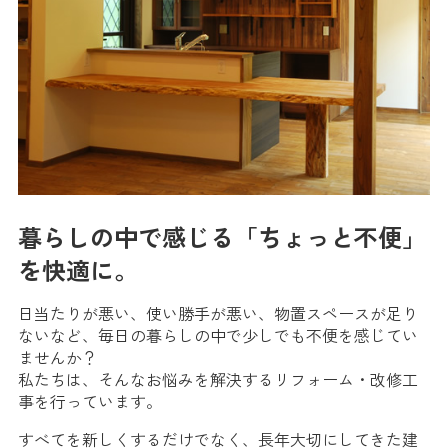
暮らしの中で感じる「ちょっと不便」
を快適に。
日当たりが悪い、使い勝手が悪い、物置スペースが足り
ないなど、毎日の暮らしの中で少しでも不便を感じてい
ませんか？
私たちは、そんなお悩みを解決するリフォーム・改修工
事を行っています。
すべてを新しくするだけでなく、長年大切にしてきた建