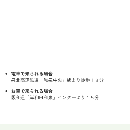
電車で来られる場合
泉北高速鉄道「和泉中央」駅より徒歩１８分
お車で来られる場合
阪和道「岸和田和泉」インターより１５分