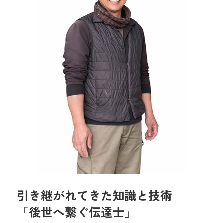
引き継がれてきた知識と技術
「後世へ繋ぐ伝達士」