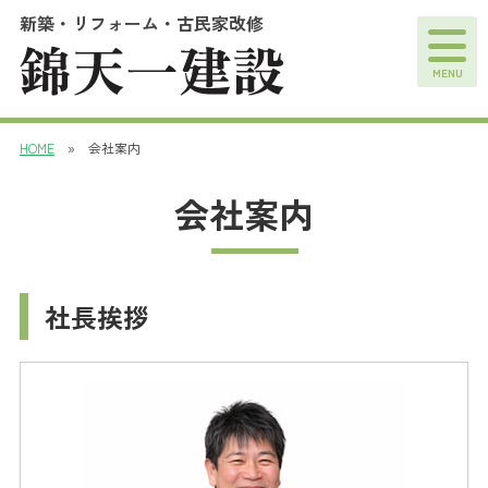
新築・リフォーム・古民家改修
MENU
HOME
» 会社案内
会社案内
社長挨拶